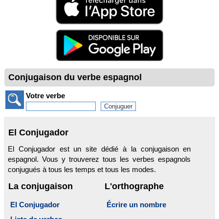
Conjugaison du verbe espagnol
Votre verbe
El Conjugador
El Conjugador est un site dédié à la conjugaison en
espagnol. Vous y trouverez tous les verbes espagnols
conjugués à tous les temps et tous les modes.
La conjugaison
L'orthographe
El Conjugador
Écrire un nombre