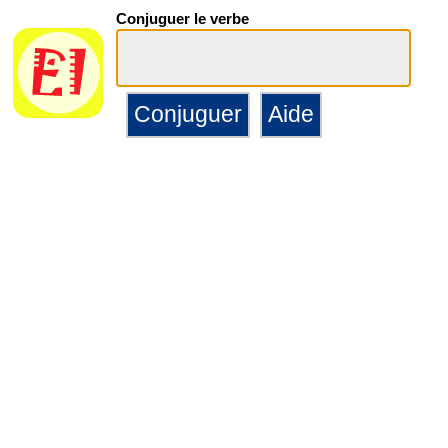
Conjuguer le verbe