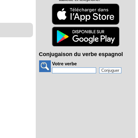
Conjugaison du verbe espagnol
Votre verbe