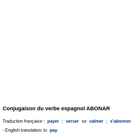
Conjugaison du verbe espagnol
ABONAR
Traduction française :
payer
;
verser
se
calmer
;
s'abonner
- English translation: to
pay