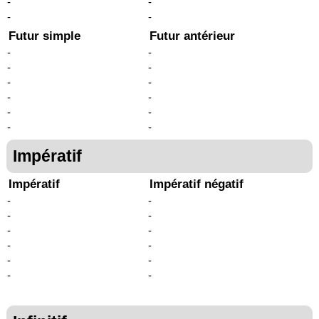
-
-
-
-
Futur simple
Futur antérieur
-
-
-
-
-
-
-
-
-
-
-
-
Impératif
Impératif
Impératif négatif
-
-
-
-
-
-
-
-
-
-
-
-