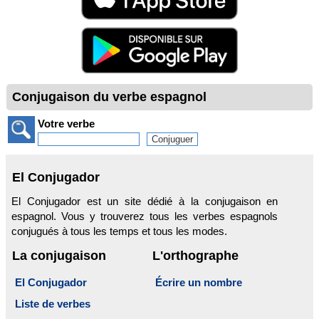
Conjugaison du verbe espagnol
Votre verbe
El Conjugador
El Conjugador est un site dédié à la conjugaison en
espagnol. Vous y trouverez tous les verbes espagnols
conjugués à tous les temps et tous les modes.
La conjugaison
L'orthographe
El Conjugador
Écrire un nombre
Liste de verbes