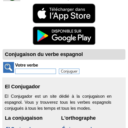
Conjugaison du verbe espagnol
Votre verbe
El Conjugador
El Conjugador est un site dédié à la conjugaison en
espagnol. Vous y trouverez tous les verbes espagnols
conjugués à tous les temps et tous les modes.
La conjugaison
L'orthographe