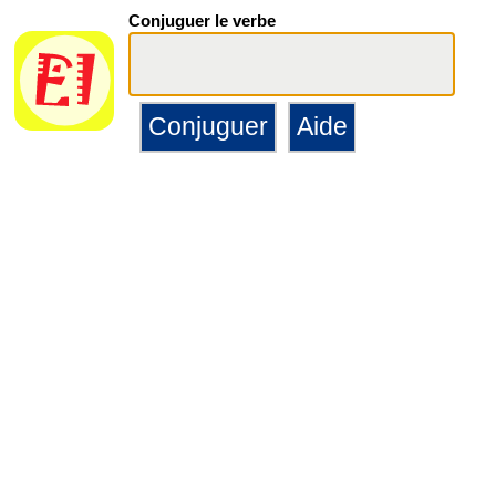
Conjuguer le verbe