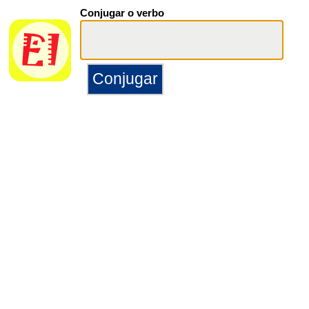
Conjugar o verbo