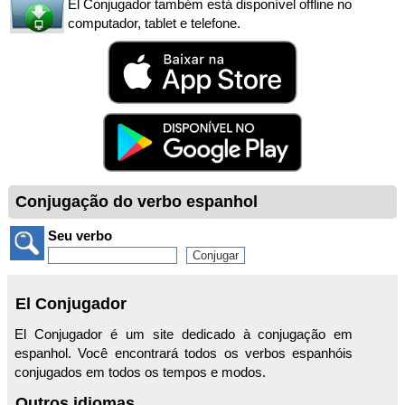
El Conjugador também está disponível offline no
computador, tablet e telefone.
Conjugação do verbo espanhol
Seu verbo
El Conjugador
El Conjugador é um site dedicado à conjugação em
espanhol. Você encontrará todos os verbos espanhóis
conjugados em todos os tempos e modos.
Outros idiomas