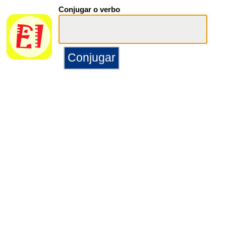
Conjugar o verbo