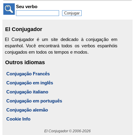
Seu verbo
El Conjugador
El Conjugador é um site dedicado à conjugação em
espanhol. Você encontrará todos os verbos espanhóis
conjugados em todos os tempos e modos.
Outros idiomas
Conjugação Francês
Conjugação em inglês
Conjugação italiano
Conjugação em português
Conjugação alemão
Cookie Info
El Conjugador © 2006-2026