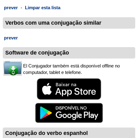
prever
-
Limpar esta lista
Verbos com uma conjugação similar
prever
Software de conjugação
El Conjugador também está disponível offline no
computador, tablet e telefone.
Conjugação do verbo espanhol