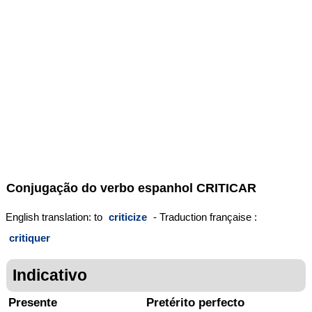
Conjugação do verbo espanhol
CRITICAR
English translation: to
criticize
- Traduction française :
critiquer
Indicativo
Presente
Pretérito perfecto