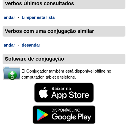
Verbos Últimos consultados
andar
-
Limpar esta lista
Verbos com uma conjugação similar
andar
-
desandar
Software de conjugação
El Conjugador também está disponível offline no
computador, tablet e telefone.