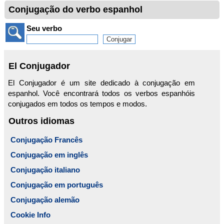
Conjugação do verbo espanhol
Seu verbo
El Conjugador
El Conjugador é um site dedicado à conjugação em
espanhol. Você encontrará todos os verbos espanhóis
conjugados em todos os tempos e modos.
Outros idiomas
Conjugação Francês
Conjugação em inglês
Conjugação italiano
Conjugação em português
Conjugação alemão
Cookie Info