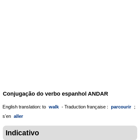
Conjugação do verbo espanhol
ANDAR
English translation: to
walk
- Traduction française :
parcourir
;
s'en
aller
Indicativo