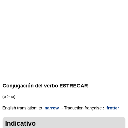
Conjugación del verbo
ESTREGAR
(e > ie)
English translation: to
narrow
- Traduction française :
frotter
Indicativo