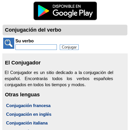
Conjugación del verbo
Su verbo
El Conjugador
El Conjugador es un sitio dedicado a la conjugación del
español. Encontrarás todos los verbos españoles
conjugados en todos los tiempos y modos.
Otras lenguas
Conjugación francesa
Conjugación en inglés
Conjugación italiana