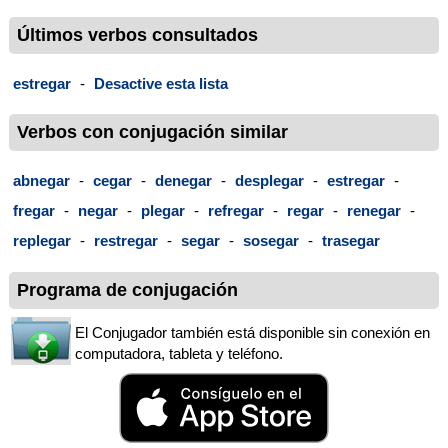
Últimos verbos consultados
estregar
-
Desactive esta lista
Verbos con conjugación similar
abnegar
-
cegar
-
denegar
-
desplegar
-
estregar
-
fregar
-
negar
-
plegar
-
refregar
-
regar
-
renegar
-
replegar
-
restregar
-
segar
-
sosegar
-
trasegar
Programa de conjugación
El Conjugador también está disponible sin conexión en
computadora, tableta y teléfono.