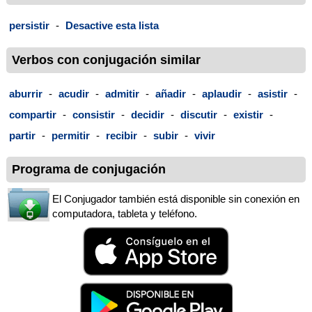
persistir
-
Desactive esta lista
Verbos con conjugación similar
aburrir
-
acudir
-
admitir
-
añadir
-
aplaudir
-
asistir
-
compartir
-
consistir
-
decidir
-
discutir
-
existir
-
partir
-
permitir
-
recibir
-
subir
-
vivir
Programa de conjugación
El Conjugador también está disponible sin conexión en
computadora, tableta y teléfono.