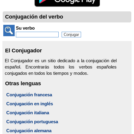
Conjugación del verbo
Su verbo
El Conjugador
El Conjugador es un sitio dedicado a la conjugación del
español. Encontrarás todos los verbos españoles
conjugados en todos los tiempos y modos.
Otras lenguas
Conjugación francesa
Conjugación en inglés
Conjugación italiana
Conjugación portuguesa
Conjugación alemana