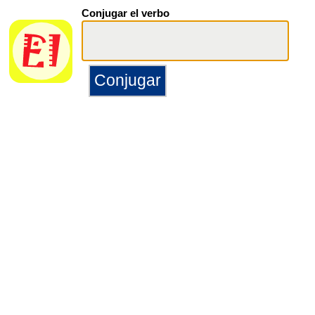
Conjugar el verbo