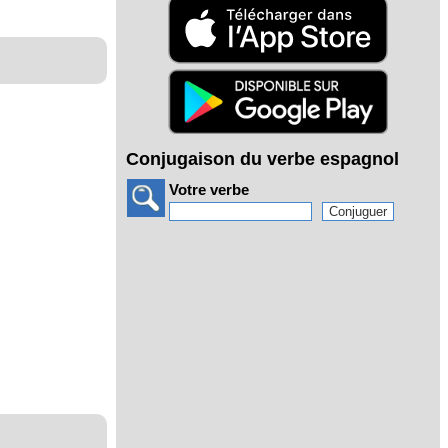
Conjugaison du verbe espagnol
Votre verbe