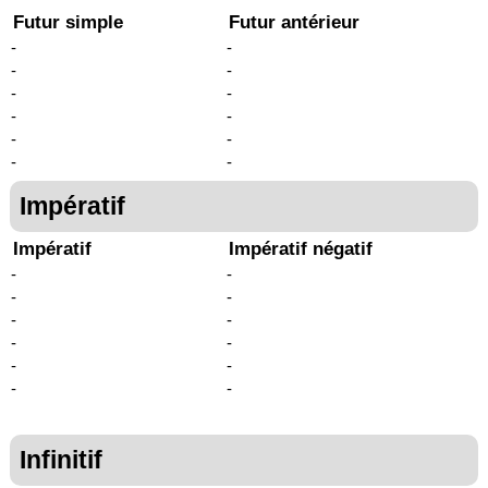
Futur simple
Futur antérieur
-
-
-
-
-
-
-
-
-
-
-
-
Impératif
Impératif
Impératif négatif
-
-
-
-
-
-
-
-
-
-
-
-
Infinitif