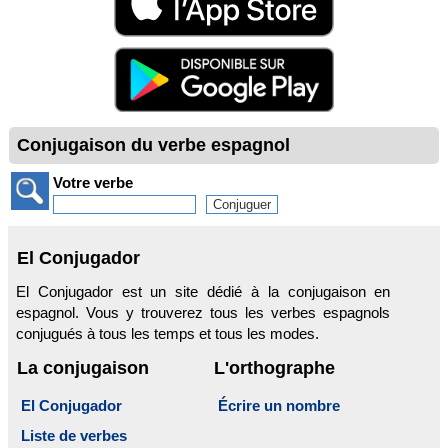
Conjugaison du verbe espagnol
Votre verbe
El Conjugador
El Conjugador est un site dédié à la conjugaison en
espagnol. Vous y trouverez tous les verbes espagnols
conjugués à tous les temps et tous les modes.
La conjugaison
L'orthographe
El Conjugador
Écrire un nombre
Liste de verbes