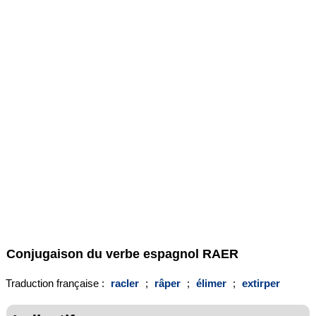
Conjugaison du verbe espagnol
RAER
Traduction française :
racler
;
râper
;
élimer
;
extirper