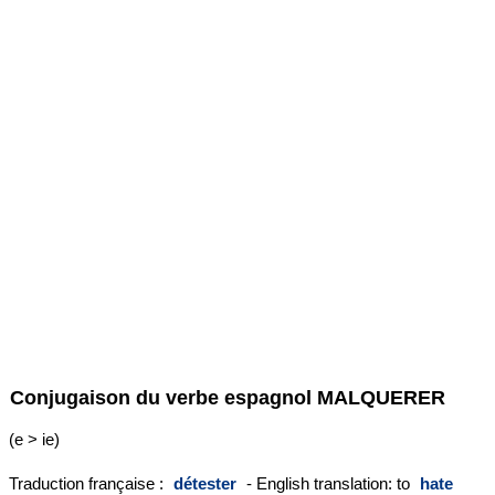
Conjugaison du verbe espagnol
MALQUERER
(e > ie)
Traduction française :
détester
- English translation: to
hate