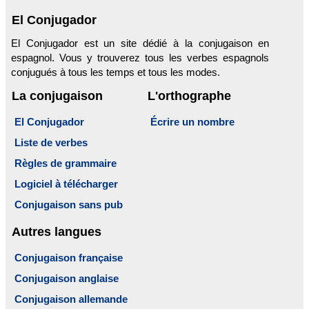
El Conjugador
El Conjugador est un site dédié à la conjugaison en
espagnol. Vous y trouverez tous les verbes espagnols
conjugués à tous les temps et tous les modes.
La conjugaison
L'orthographe
El Conjugador
Écrire un nombre
Liste de verbes
Règles de grammaire
Logiciel à télécharger
Conjugaison sans pub
Autres langues
Conjugaison française
Conjugaison anglaise
Conjugaison allemande