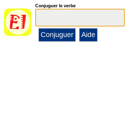
Conjuguer le verbe