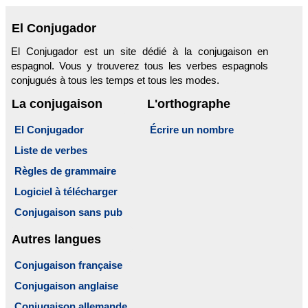
El Conjugador
El Conjugador est un site dédié à la conjugaison en
espagnol. Vous y trouverez tous les verbes espagnols
conjugués à tous les temps et tous les modes.
La conjugaison
L'orthographe
El Conjugador
Écrire un nombre
Liste de verbes
Règles de grammaire
Logiciel à télécharger
Conjugaison sans pub
Autres langues
Conjugaison française
Conjugaison anglaise
Conjugaison allemande