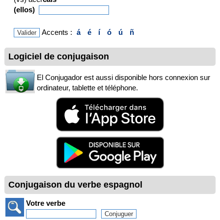
(ellos)
Accents :
á
é
í
ó
ú
ñ
Logiciel de conjugaison
El Conjugador est aussi disponible hors connexion sur
ordinateur, tablette et téléphone.
Conjugaison du verbe espagnol
Votre verbe