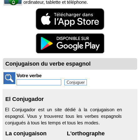
ordinateur, tablette et téléphone.
Conjugaison du verbe espagnol
Votre verbe
El Conjugador
El Conjugador est un site dédié à la conjugaison en
espagnol. Vous y trouverez tous les verbes espagnols
conjugués à tous les temps et tous les modes.
La conjugaison
L'orthographe