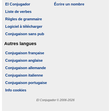
El Conjugador
Écrire un nombre
Liste de verbes
Règles de grammaire
Logiciel à télécharger
Conjugaison sans pub
Autres langues
Conjugaison française
Conjugaison anglaise
Conjugaison allemande
Conjugaison italienne
Conjugaison portugaise
Info cookies
El Conjugador © 2006-2026