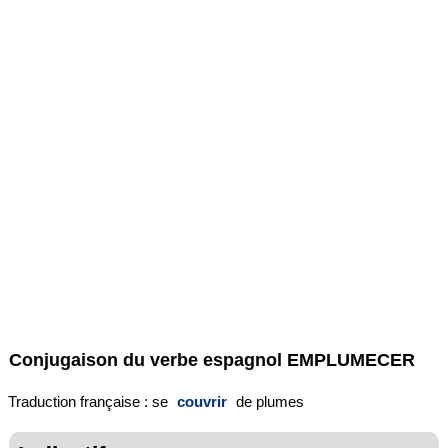
Conjugaison du verbe espagnol
EMPLUMECER
Traduction française : se
couvrir
de plumes