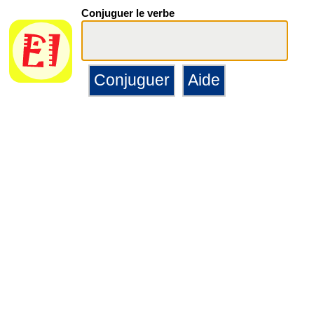
Conjuguer le verbe