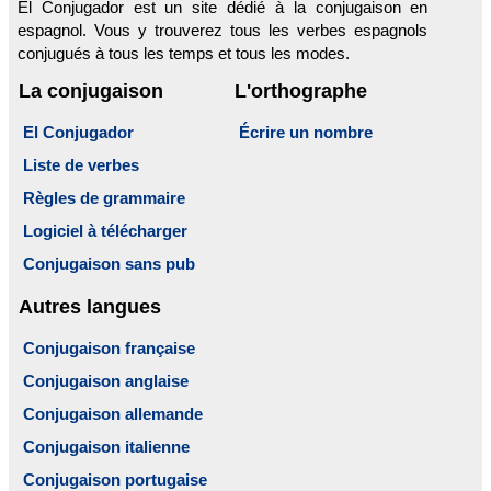
El Conjugador est un site dédié à la conjugaison en
espagnol. Vous y trouverez tous les verbes espagnols
conjugués à tous les temps et tous les modes.
La conjugaison
L'orthographe
El Conjugador
Écrire un nombre
Liste de verbes
Règles de grammaire
Logiciel à télécharger
Conjugaison sans pub
Autres langues
Conjugaison française
Conjugaison anglaise
Conjugaison allemande
Conjugaison italienne
Conjugaison portugaise