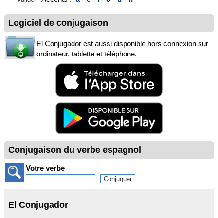
Logiciel de conjugaison
El Conjugador est aussi disponible hors connexion sur
ordinateur, tablette et téléphone.
Conjugaison du verbe espagnol
Votre verbe
El Conjugador