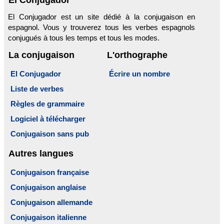
El Conjugador est un site dédié à la conjugaison en
espagnol. Vous y trouverez tous les verbes espagnols
conjugués à tous les temps et tous les modes.
La conjugaison
L'orthographe
El Conjugador
Écrire un nombre
Liste de verbes
Règles de grammaire
Logiciel à télécharger
Conjugaison sans pub
Autres langues
Conjugaison française
Conjugaison anglaise
Conjugaison allemande
Conjugaison italienne