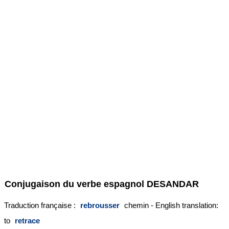
Conjugaison du verbe espagnol
DESANDAR
Traduction française :
rebrousser
chemin - English translation:
to
retrace