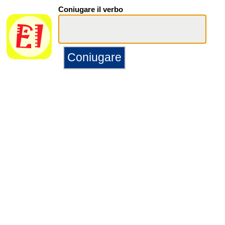
Coniugare il verbo