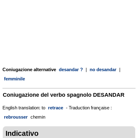
Coniugazione alternative
desandar ?
|
no desandar
|
femminile
Coniugazione del verbo spagnolo
DESANDAR
English translation: to
retrace
- Traduction française :
rebrousser
chemin
Indicativo