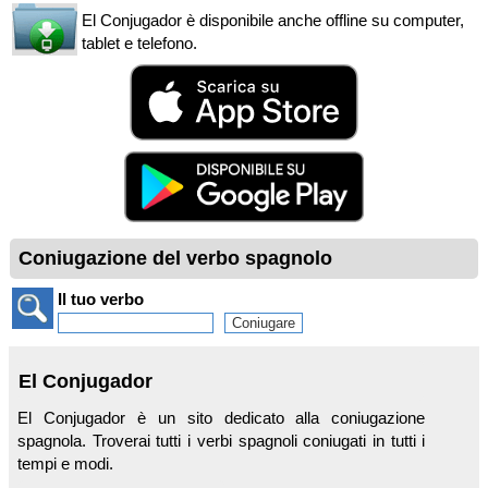
El Conjugador è disponibile anche offline su computer,
tablet e telefono.
Coniugazione del verbo spagnolo
Il tuo verbo
El Conjugador
El Conjugador è un sito dedicato alla coniugazione
spagnola. Troverai tutti i verbi spagnoli coniugati in tutti i
tempi e modi.