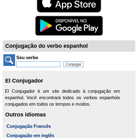
Conjugação do verbo espanhol
Seu verbo
El Conjugador
El Conjugador é um site dedicado à conjugação em
espanhol. Você encontrará todos os verbos espanhóis
conjugados em todos os tempos e modos.
Outros idiomas
Conjugação Francês
Conjugação em inglês