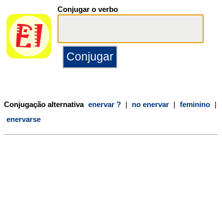
Conjugar o verbo
Conjugação alternativa
enervar ?
|
no enervar
|
feminino
|
enervarse