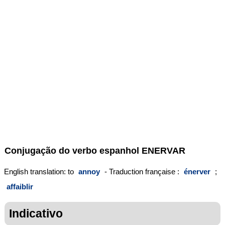
Conjugação do verbo espanhol
ENERVAR
English translation: to
annoy
- Traduction française :
énerver
;
affaiblir
Indicativo