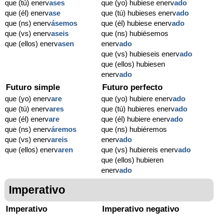
que (tú) enerv
ases
que (yo) hubiese enerv
ado
que (él) enerv
ase
que (tú) hubieses enerv
ado
que (ns) enerv
ásemos
que (él) hubiese enerv
ado
que (vs) enerv
aseis
que (ns) hubiésemos
que (ellos) enerv
asen
enerv
ado
que (vs) hubieseis enerv
ado
que (ellos) hubiesen
enerv
ado
Futuro simple
Futuro perfecto
que (yo) enerv
are
que (yo) hubiere enerv
ado
que (tú) enerv
ares
que (tú) hubieres enerv
ado
que (él) enerv
are
que (él) hubiere enerv
ado
que (ns) enerv
áremos
que (ns) hubiéremos
que (vs) enerv
areis
enerv
ado
que (ellos) enerv
aren
que (vs) hubiereis enerv
ado
que (ellos) hubieren
enerv
ado
Imperativo
Imperativo
Imperativo negativo