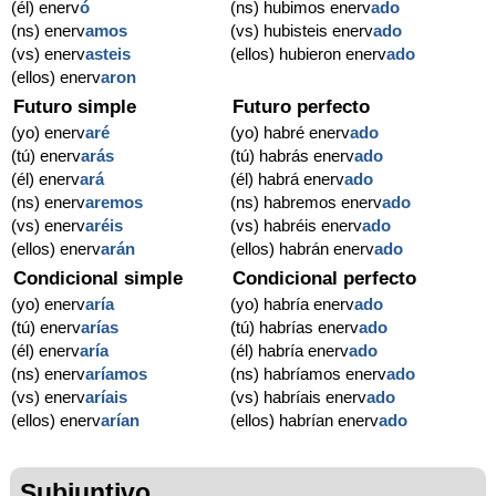
(él) enerv
ó
(ns) hubimos enerv
ado
(ns) enerv
amos
(vs) hubisteis enerv
ado
(vs) enerv
asteis
(ellos) hubieron enerv
ado
(ellos) enerv
aron
Futuro simple
Futuro perfecto
(yo) enerv
aré
(yo) habré enerv
ado
(tú) enerv
arás
(tú) habrás enerv
ado
(él) enerv
ará
(él) habrá enerv
ado
(ns) enerv
aremos
(ns) habremos enerv
ado
(vs) enerv
aréis
(vs) habréis enerv
ado
(ellos) enerv
arán
(ellos) habrán enerv
ado
Condicional simple
Condicional perfecto
(yo) enerv
aría
(yo) habría enerv
ado
(tú) enerv
arías
(tú) habrías enerv
ado
(él) enerv
aría
(él) habría enerv
ado
(ns) enerv
aríamos
(ns) habríamos enerv
ado
(vs) enerv
aríais
(vs) habríais enerv
ado
(ellos) enerv
arían
(ellos) habrían enerv
ado
Subjuntivo