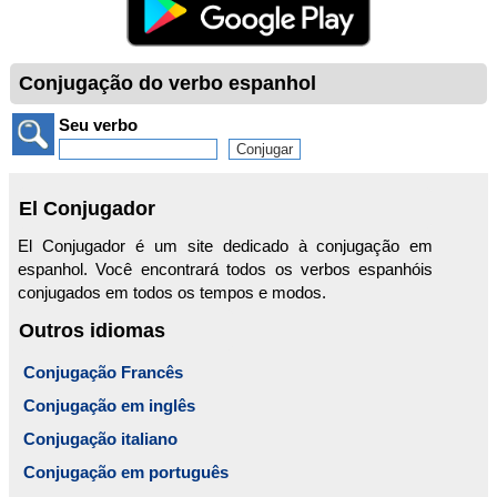
Conjugação do verbo espanhol
Seu verbo
El Conjugador
El Conjugador é um site dedicado à conjugação em
espanhol. Você encontrará todos os verbos espanhóis
conjugados em todos os tempos e modos.
Outros idiomas
Conjugação Francês
Conjugação em inglês
Conjugação italiano
Conjugação em português