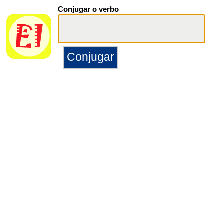
Conjugar o verbo