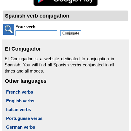
Spanish verb conjugation
Your verb
El Conjugador
El Conjugador is a website dedicated to conjugation in
Spanish. You will find all Spanish verbs conjugated in all
times and all modes.
Other languages
French verbs
English verbs
Italian verbs
Portuguese verbs
German verbs