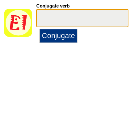
Conjugate verb