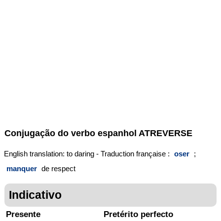
Conjugação do verbo espanhol
ATREVERSE
English translation: to daring - Traduction française :
oser
;
manquer
de respect
Indicativo
Presente
Pretérito perfecto