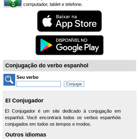
computador, tablet e telefone.
Conjugação do verbo espanhol
Seu verbo
El Conjugador
El Conjugador é um site dedicado à conjugação em
espanhol. Você encontrará todos os verbos espanhóis
conjugados em todos os tempos e modos.
Outros idiomas