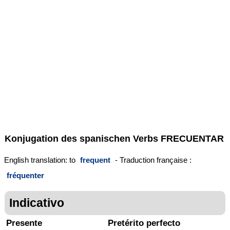
Konjugation des spanischen Verbs
FRECUENTAR
English translation: to
frequent
- Traduction française :
fréquenter
Indicativo
Presente
Pretérito perfecto