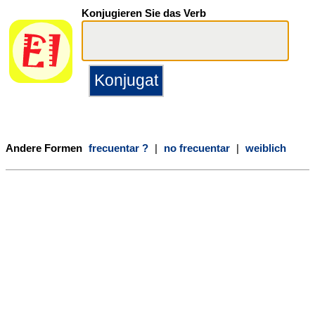
Konjugieren Sie das Verb
Andere Formen
frecuentar ?
|
no frecuentar
|
weiblich