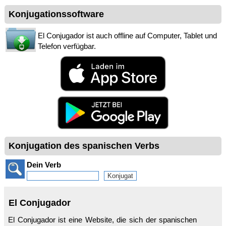
Konjugationssoftware
El Conjugador ist auch offline auf Computer, Tablet und
Telefon verfügbar.
Konjugation des spanischen Verbs
Dein Verb
El Conjugador
El Conjugador ist eine Website, die sich der spanischen