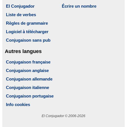
El Conjugador
Écrire un nombre
Liste de verbes
Règles de grammaire
Logiciel à télécharger
Conjugaison sans pub
Autres langues
Conjugaison française
Conjugaison anglaise
Conjugaison allemande
Conjugaison italienne
Conjugaison portugaise
Info cookies
El Conjugador © 2006-2026