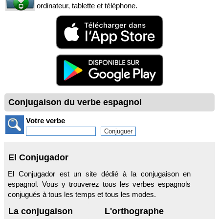
ordinateur, tablette et téléphone.
Conjugaison du verbe espagnol
Votre verbe
El Conjugador
El Conjugador est un site dédié à la conjugaison en
espagnol. Vous y trouverez tous les verbes espagnols
conjugués à tous les temps et tous les modes.
La conjugaison
L'orthographe