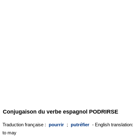
Conjugaison du verbe espagnol
PODRIRSE
Traduction française :
pourrir
;
putréfier
- English translation:
to may