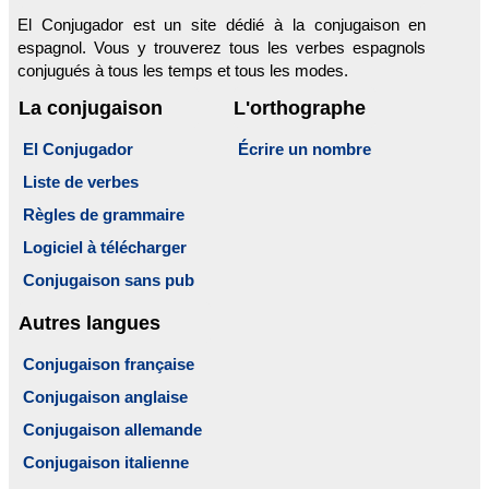
El Conjugador est un site dédié à la conjugaison en
espagnol. Vous y trouverez tous les verbes espagnols
conjugués à tous les temps et tous les modes.
La conjugaison
L'orthographe
El Conjugador
Écrire un nombre
Liste de verbes
Règles de grammaire
Logiciel à télécharger
Conjugaison sans pub
Autres langues
Conjugaison française
Conjugaison anglaise
Conjugaison allemande
Conjugaison italienne