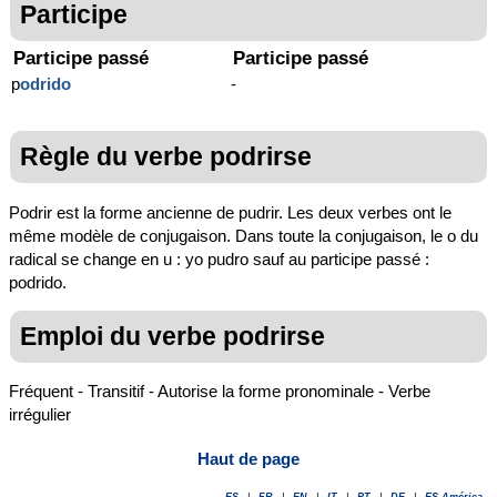
Participe
Participe passé
Participe passé
p
odrido
-
Règle du verbe podrirse
Podrir est la forme ancienne de pudrir. Les deux verbes ont le
même modèle de conjugaison. Dans toute la conjugaison, le o du
radical se change en u : yo pudro sauf au participe passé :
podrido.
Emploi du verbe podrirse
Fréquent - Transitif - Autorise la forme pronominale - Verbe
irrégulier
Haut de page