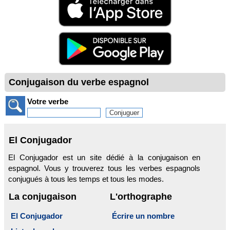
Conjugaison du verbe espagnol
Votre verbe
El Conjugador
El Conjugador est un site dédié à la conjugaison en
espagnol. Vous y trouverez tous les verbes espagnols
conjugués à tous les temps et tous les modes.
La conjugaison
L'orthographe
El Conjugador
Écrire un nombre