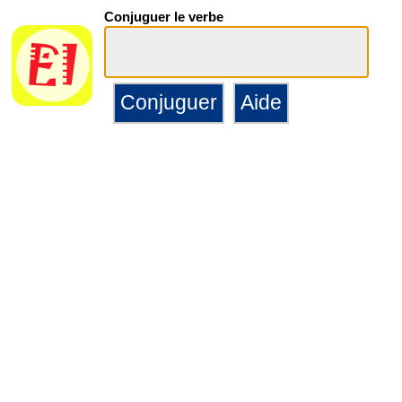
Conjuguer le verbe