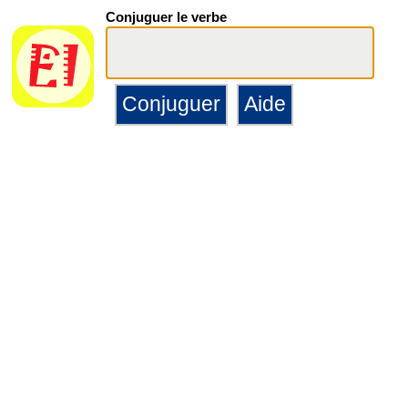
Conjuguer le verbe