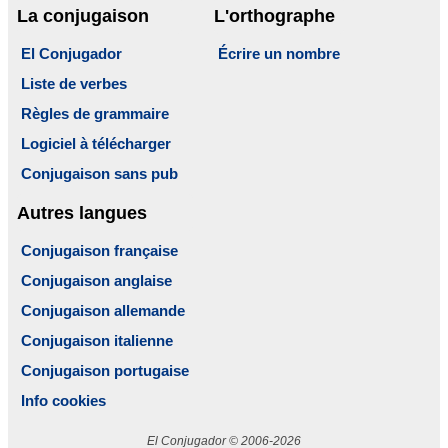
La conjugaison
L'orthographe
El Conjugador
Écrire un nombre
Liste de verbes
Règles de grammaire
Logiciel à télécharger
Conjugaison sans pub
Autres langues
Conjugaison française
Conjugaison anglaise
Conjugaison allemande
Conjugaison italienne
Conjugaison portugaise
Info cookies
El Conjugador © 2006-2026