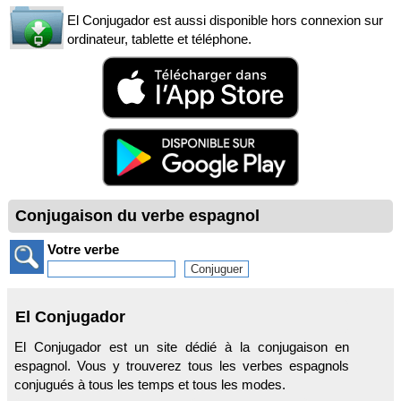
El Conjugador est aussi disponible hors connexion sur
ordinateur, tablette et téléphone.
Conjugaison du verbe espagnol
Votre verbe
El Conjugador
El Conjugador est un site dédié à la conjugaison en
espagnol. Vous y trouverez tous les verbes espagnols
conjugués à tous les temps et tous les modes.