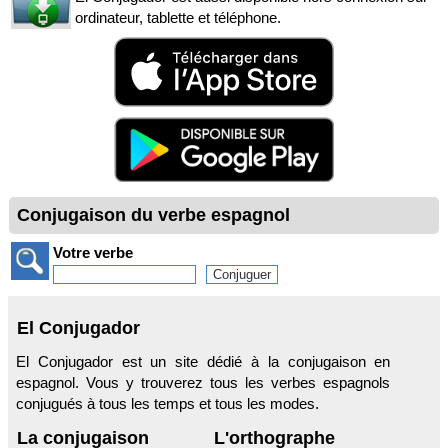
ordinateur, tablette et téléphone.
Conjugaison du verbe espagnol
Votre verbe
El Conjugador
El Conjugador est un site dédié à la conjugaison en
espagnol. Vous y trouverez tous les verbes espagnols
conjugués à tous les temps et tous les modes.
La conjugaison
L'orthographe