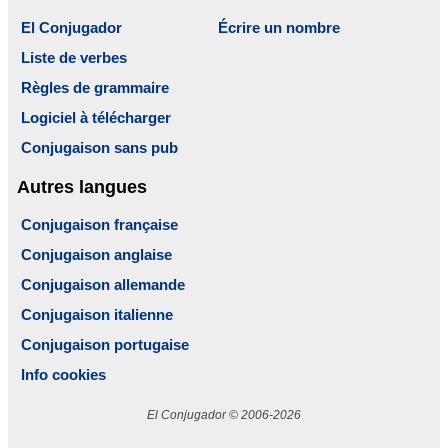
El Conjugador
Écrire un nombre
Liste de verbes
Règles de grammaire
Logiciel à télécharger
Conjugaison sans pub
Autres langues
Conjugaison française
Conjugaison anglaise
Conjugaison allemande
Conjugaison italienne
Conjugaison portugaise
Info cookies
El Conjugador © 2006-2026