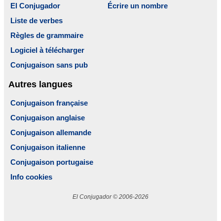
El Conjugador
Écrire un nombre
Liste de verbes
Règles de grammaire
Logiciel à télécharger
Conjugaison sans pub
Autres langues
Conjugaison française
Conjugaison anglaise
Conjugaison allemande
Conjugaison italienne
Conjugaison portugaise
Info cookies
El Conjugador © 2006-2026