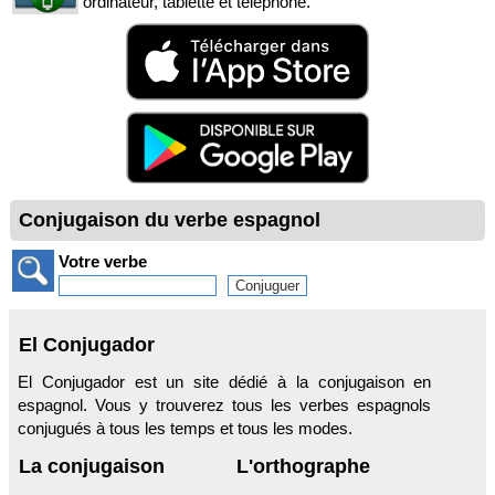
ordinateur, tablette et téléphone.
Conjugaison du verbe espagnol
Votre verbe
El Conjugador
El Conjugador est un site dédié à la conjugaison en
espagnol. Vous y trouverez tous les verbes espagnols
conjugués à tous les temps et tous les modes.
La conjugaison
L'orthographe