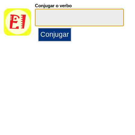
Conjugar o verbo