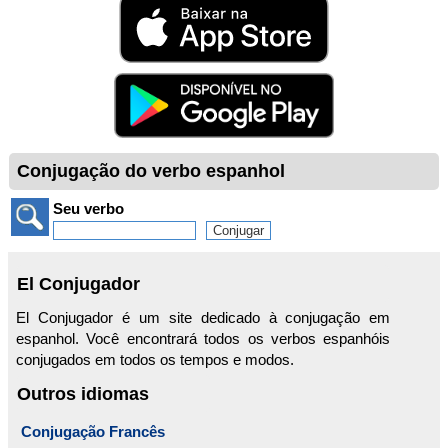
Conjugação do verbo espanhol
Seu verbo
El Conjugador
El Conjugador é um site dedicado à conjugação em
espanhol. Você encontrará todos os verbos espanhóis
conjugados em todos os tempos e modos.
Outros idiomas
Conjugação Francês