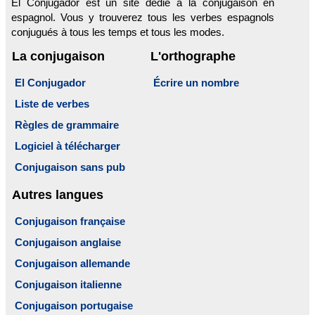
El Conjugador est un site dédié à la conjugaison en
espagnol. Vous y trouverez tous les verbes espagnols
conjugués à tous les temps et tous les modes.
La conjugaison
L'orthographe
El Conjugador
Écrire un nombre
Liste de verbes
Règles de grammaire
Logiciel à télécharger
Conjugaison sans pub
Autres langues
Conjugaison française
Conjugaison anglaise
Conjugaison allemande
Conjugaison italienne
Conjugaison portugaise