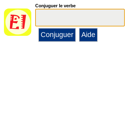
Conjuguer le verbe