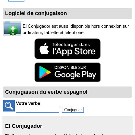
Logiciel de conjugaison
El Conjugador est aussi disponible hors connexion sur
ordinateur, tablette et téléphone.
Conjugaison du verbe espagnol
Votre verbe
El Conjugador