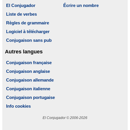
El Conjugador
Écrire un nombre
Liste de verbes
Règles de grammaire
Logiciel à télécharger
Conjugaison sans pub
Autres langues
Conjugaison française
Conjugaison anglaise
Conjugaison allemande
Conjugaison italienne
Conjugaison portugaise
Info cookies
El Conjugador © 2006-2026