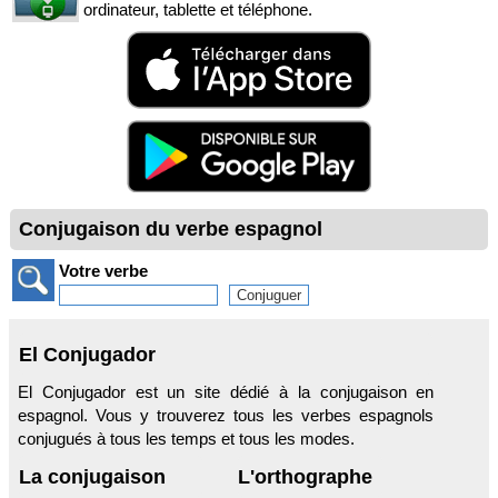
ordinateur, tablette et téléphone.
Conjugaison du verbe espagnol
Votre verbe
El Conjugador
El Conjugador est un site dédié à la conjugaison en
espagnol. Vous y trouverez tous les verbes espagnols
conjugués à tous les temps et tous les modes.
La conjugaison
L'orthographe