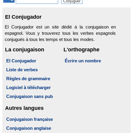
El Conjugador
El Conjugador est un site dédié à la conjugaison en
espagnol. Vous y trouverez tous les verbes espagnols
conjugués à tous les temps et tous les modes.
La conjugaison
L'orthographe
El Conjugador
Écrire un nombre
Liste de verbes
Règles de grammaire
Logiciel à télécharger
Conjugaison sans pub
Autres langues
Conjugaison française
Conjugaison anglaise