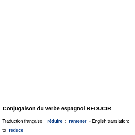
Conjugaison du verbe espagnol
REDUCIR
Traduction française :
réduire
;
ramener
- English translation:
to
reduce