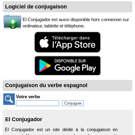
Logiciel de conjugaison
El Conjugador est aussi disponible hors connexion sur
ordinateur, tablette et téléphone.
Conjugaison du verbe espagnol
Votre verbe
El Conjugador
El Conjugador est un site dédié à la conjugaison en