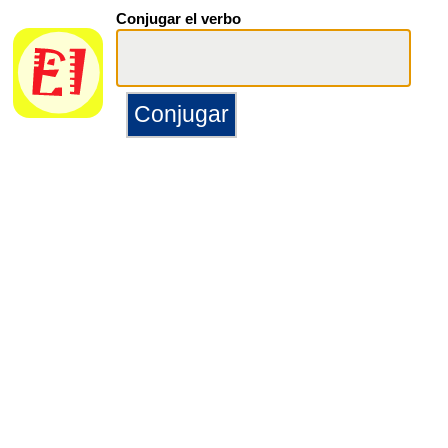
Conjugar el verbo