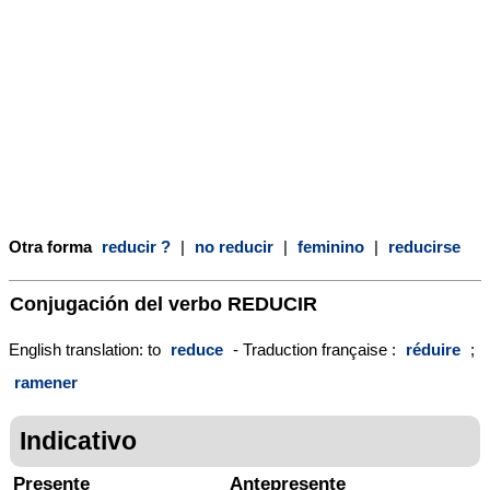
Otra forma
reducir ?
|
no reducir
|
feminino
|
reducirse
Conjugación del verbo
REDUCIR
English translation: to
reduce
- Traduction française :
réduire
;
ramener
Indicativo
Presente
Antepresente