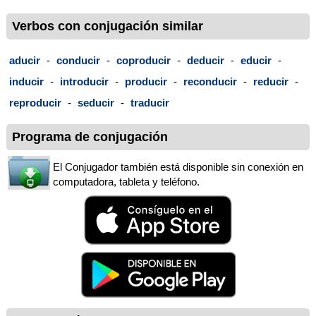
Verbos con conjugación similar
aducir
-
conducir
-
coproducir
-
deducir
-
educir
-
inducir
-
introducir
-
producir
-
reconducir
-
reducir
-
reproducir
-
seducir
-
traducir
Programa de conjugación
El Conjugador también está disponible sin conexión en
computadora, tableta y teléfono.