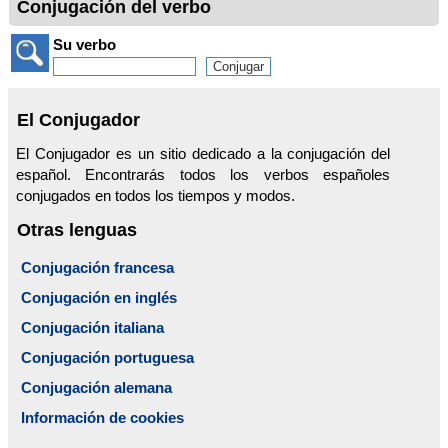
Conjugación del verbo
Su verbo
El Conjugador
El Conjugador es un sitio dedicado a la conjugación del
español. Encontrarás todos los verbos españoles
conjugados en todos los tiempos y modos.
Otras lenguas
Conjugación francesa
Conjugación en inglés
Conjugación italiana
Conjugación portuguesa
Conjugación alemana
Información de cookies