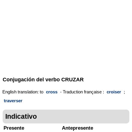
Conjugación del verbo
CRUZAR
English translation: to
cross
- Traduction française :
croiser
;
traverser
Indicativo
Presente
Antepresente