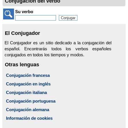
Conjugación del verbo
Su verbo
El Conjugador
El Conjugador es un sitio dedicado a la conjugación del
español. Encontrarás todos los verbos españoles
conjugados en todos los tiempos y modos.
Otras lenguas
Conjugación francesa
Conjugación en inglés
Conjugación italiana
Conjugación portuguesa
Conjugación alemana
Información de cookies