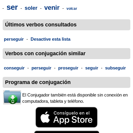
ser
venir
soler
-
-
-
-
volcar
Últimos verbos consultados
perseguir
-
Desactive esta lista
Verbos con conjugación similar
conseguir
-
perseguir
-
proseguir
-
seguir
-
subseguir
Programa de conjugación
El Conjugador también está disponible sin conexión en
computadora, tableta y teléfono.