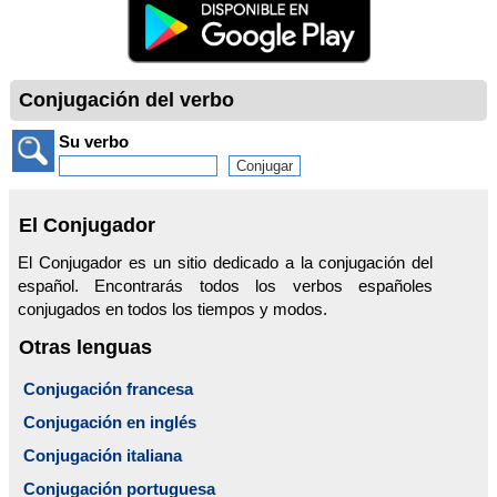
Conjugación del verbo
Su verbo
El Conjugador
El Conjugador es un sitio dedicado a la conjugación del
español. Encontrarás todos los verbos españoles
conjugados en todos los tiempos y modos.
Otras lenguas
Conjugación francesa
Conjugación en inglés
Conjugación italiana
Conjugación portuguesa