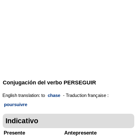
Conjugación del verbo
PERSEGUIR
English translation: to
chase
- Traduction française :
poursuivre
Indicativo
Presente
Antepresente