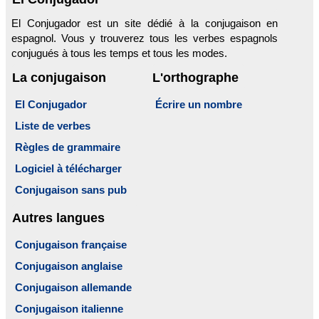
El Conjugador est un site dédié à la conjugaison en
espagnol. Vous y trouverez tous les verbes espagnols
conjugués à tous les temps et tous les modes.
La conjugaison
L'orthographe
El Conjugador
Écrire un nombre
Liste de verbes
Règles de grammaire
Logiciel à télécharger
Conjugaison sans pub
Autres langues
Conjugaison française
Conjugaison anglaise
Conjugaison allemande
Conjugaison italienne