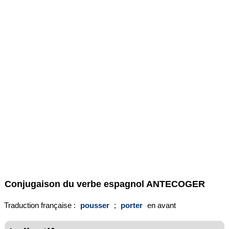
Conjugaison du verbe espagnol
ANTECOGER
Traduction française :
pousser
;
porter
en avant