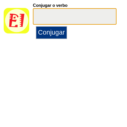
Conjugar o verbo