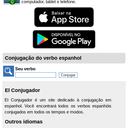
computador, tablet e telefone.
Conjugação do verbo espanhol
Seu verbo
El Conjugador
El Conjugador é um site dedicado à conjugação em
espanhol. Você encontrará todos os verbos espanhóis
conjugados em todos os tempos e modos.
Outros idiomas