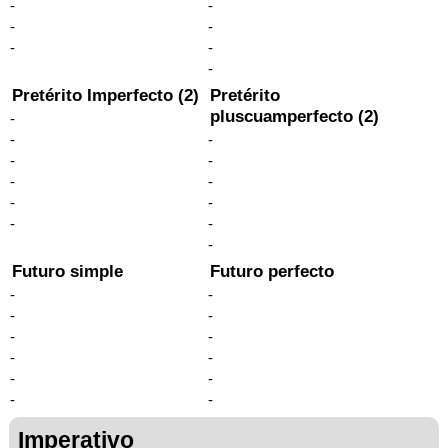
-
-
-
-
-
-
-
Pretérito Imperfecto (2)
Pretérito
pluscuamperfecto (2)
-
-
-
-
-
-
-
-
-
-
-
-
Futuro simple
Futuro perfecto
-
-
-
-
-
-
-
-
-
-
-
-
Imperativo