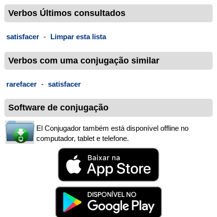
Verbos Últimos consultados
satisfacer
-
Limpar esta lista
Verbos com uma conjugação similar
rarefacer
-
satisfacer
Software de conjugação
El Conjugador também está disponível offline no
computador, tablet e telefone.