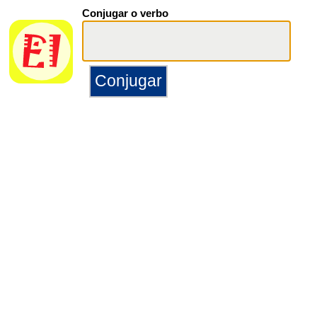
Conjugar o verbo