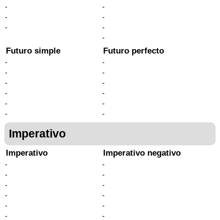
-
-
-
-
-
-
-
Futuro simple
Futuro perfecto
-
-
-
-
-
-
-
-
-
-
-
-
Imperativo
Imperativo
Imperativo negativo
-
-
-
-
-
-
-
-
-
-
-
-