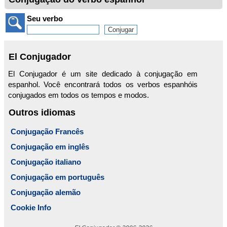
Seu verbo
El Conjugador
El Conjugador é um site dedicado à conjugação em
espanhol. Você encontrará todos os verbos espanhóis
conjugados em todos os tempos e modos.
Outros idiomas
Conjugação Francês
Conjugação em inglês
Conjugação italiano
Conjugação em português
Conjugação alemão
Cookie Info