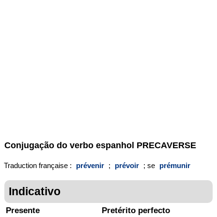
Conjugação do verbo espanhol
PRECAVERSE
Traduction française :
prévenir
;
prévoir
; se
prémunir
Indicativo
Presente
Pretérito perfecto