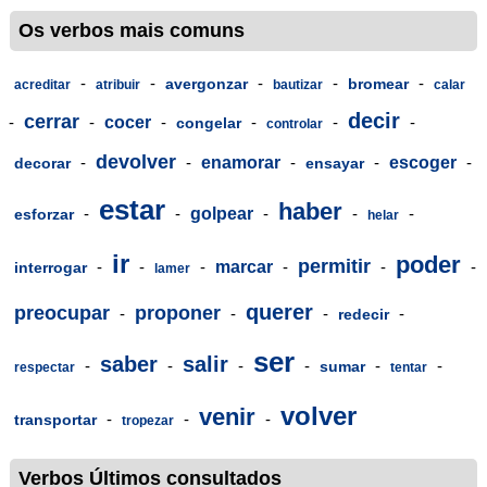
Os verbos mais comuns
-
-
-
-
-
avergonzar
bromear
acreditar
atribuir
bautizar
calar
decir
cerrar
-
-
cocer
-
-
-
-
congelar
controlar
devolver
-
-
enamorar
-
-
escoger
-
decorar
ensayar
estar
haber
-
-
golpear
-
-
-
esforzar
helar
ir
poder
permitir
-
-
-
marcar
-
-
-
interrogar
lamer
querer
preocupar
proponer
-
-
-
-
redecir
ser
saber
salir
-
-
-
-
-
-
sumar
respectar
tentar
volver
venir
-
-
-
transportar
tropezar
Verbos Últimos consultados