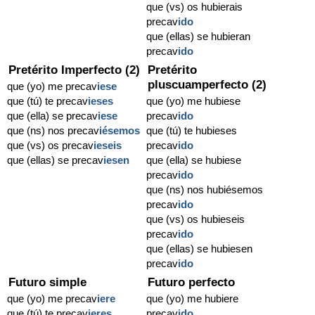
que (vs) os hubierais
precav
ido
que (ellas) se hubieran
precav
ido
Pretérito Imperfecto (2)
Pretérito
pluscuamperfecto (2)
que (yo) me precav
iese
que (tú) te precav
ieses
que (yo) me hubiese
que (ella) se precav
iese
precav
ido
que (ns) nos precav
iésemos
que (tú) te hubieses
que (vs) os precav
ieseis
precav
ido
que (ellas) se precav
iesen
que (ella) se hubiese
precav
ido
que (ns) nos hubiésemos
precav
ido
que (vs) os hubieseis
precav
ido
que (ellas) se hubiesen
precav
ido
Futuro simple
Futuro perfecto
que (yo) me precav
iere
que (yo) me hubiere
que (tú) te precav
ieres
precav
ido