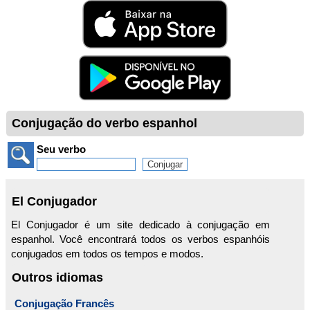
Conjugação do verbo espanhol
Seu verbo
El Conjugador
El Conjugador é um site dedicado à conjugação em
espanhol. Você encontrará todos os verbos espanhóis
conjugados em todos os tempos e modos.
Outros idiomas
Conjugação Francês