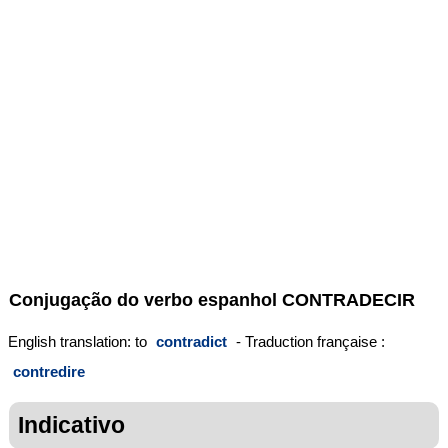
Conjugação do verbo espanhol
CONTRADECIR
English translation: to
contradict
- Traduction française :
contredire
Indicativo