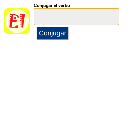
Conjugar el verbo