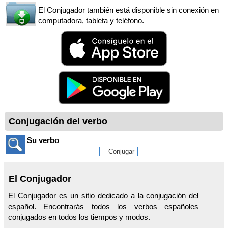
El Conjugador también está disponible sin conexión en
computadora, tableta y teléfono.
Conjugación del verbo
Su verbo
El Conjugador
El Conjugador es un sitio dedicado a la conjugación del
español. Encontrarás todos los verbos españoles
conjugados en todos los tiempos y modos.