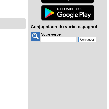
Conjugaison du verbe espagnol
Votre verbe