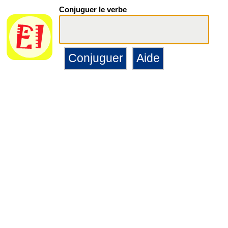
Conjuguer le verbe