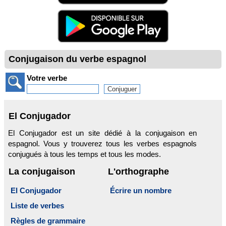
Conjugaison du verbe espagnol
Votre verbe
El Conjugador
El Conjugador est un site dédié à la conjugaison en
espagnol. Vous y trouverez tous les verbes espagnols
conjugués à tous les temps et tous les modes.
La conjugaison
L'orthographe
El Conjugador
Écrire un nombre
Liste de verbes
Règles de grammaire