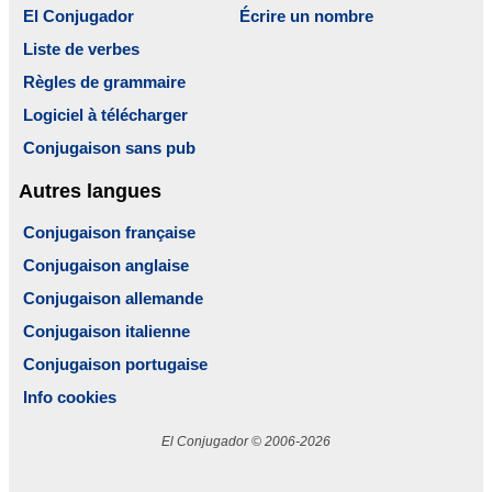
El Conjugador
Écrire un nombre
Liste de verbes
Règles de grammaire
Logiciel à télécharger
Conjugaison sans pub
Autres langues
Conjugaison française
Conjugaison anglaise
Conjugaison allemande
Conjugaison italienne
Conjugaison portugaise
Info cookies
El Conjugador © 2006-2026