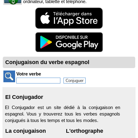
ordinateur, tablette et téléphone.
Conjugaison du verbe espagnol
Votre verbe
El Conjugador
El Conjugador est un site dédié à la conjugaison en
espagnol. Vous y trouverez tous les verbes espagnols
conjugués à tous les temps et tous les modes.
La conjugaison
L'orthographe