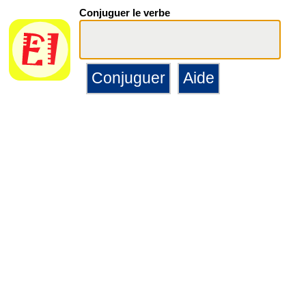
Conjuguer le verbe