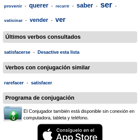
ser
querer
saber
-
-
-
-
-
provenir
recurrir
ver
vender
-
-
vaticinar
Últimos verbos consultados
satisfacerse
-
Desactive esta lista
Verbos con conjugación similar
rarefacer
-
satisfacer
Programa de conjugación
El Conjugador también está disponible sin conexión en
computadora, tableta y teléfono.