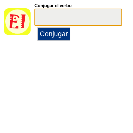
Conjugar el verbo