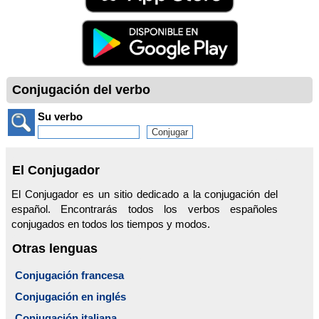
Conjugación del verbo
Su verbo
El Conjugador
El Conjugador es un sitio dedicado a la conjugación del
español. Encontrarás todos los verbos españoles
conjugados en todos los tiempos y modos.
Otras lenguas
Conjugación francesa
Conjugación en inglés
Conjugación italiana