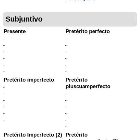
Subjuntivo
Presente
Pretérito perfecto
-
-
-
-
-
-
-
-
-
-
-
-
Pretérito imperfecto
Pretérito
pluscuamperfecto
-
-
-
-
-
-
-
-
-
-
-
-
Pretérito Imperfecto (2)
Pretérito