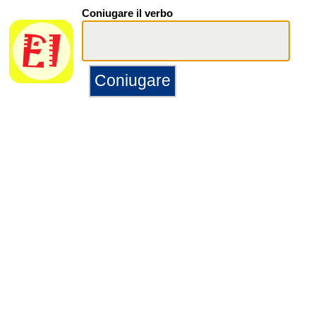
Coniugare il verbo