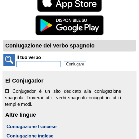
Coniugazione del verbo spagnolo
Il tuo verbo
El Conjugador
El Conjugador è un sito dedicato alla coniugazione
spagnola. Troverai tutti i verbi spagnoli coniugati in tutti i
tempi e modi.
Altre lingue
Coniugazione francese
Coniugazione inglese