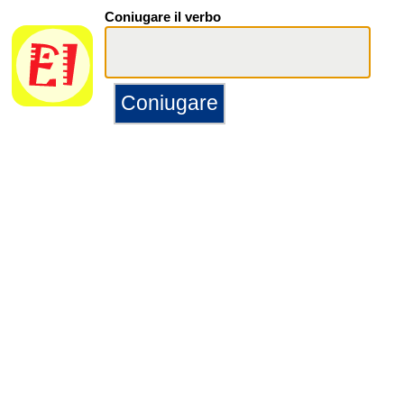
Coniugare il verbo