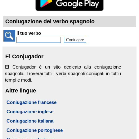
Coniugazione del verbo spagnolo
Il tuo verbo
El Conjugador
El Conjugador è un sito dedicato alla coniugazione
spagnola. Troverai tutti i verbi spagnoli coniugati in tutti i
tempi e modi.
Altre lingue
Coniugazione francese
Coniugazione inglese
Coniugazione italiana
Coniugazione portoghese