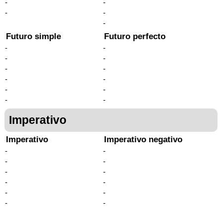
-
-
-
-
-
Futuro simple
Futuro perfecto
-
-
-
-
-
-
-
-
-
-
-
-
Imperativo
Imperativo
Imperativo negativo
-
-
-
-
-
-
-
-
-
-
-
-